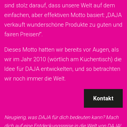
sind stolz darauf, dass unsere Welt auf dem
einfachen, aber effektiven Motto basiert: „DAJA
verkauft wunderschöne Produkte zu guten und
fairen Preisen!“.
Dieses Motto hatten wir bereits vor Augen, als
wir im Jahr 2010 (wörtlich am Küchentisch) die
Idee für DAJA entwickelten, und so betrachten
wir noch immer die Welt.
Kontakt
Neugierig, was DAJA für dich bedeuten kann? Mach
dich auf eine Entdeckungsreise in die Welt von DAJA!