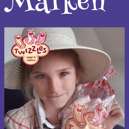
Marken