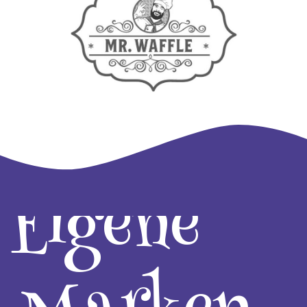
Eigene