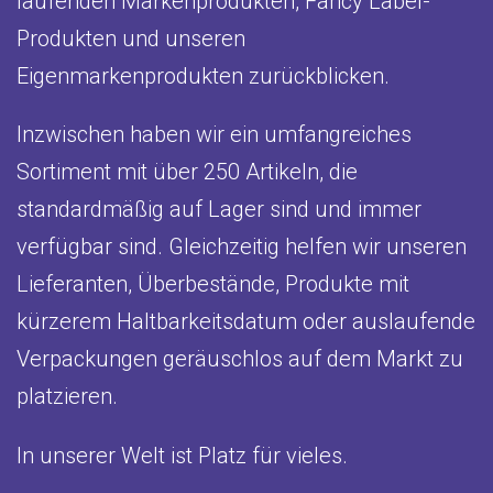
laufenden Markenprodukten, Fancy Label-
Produkten und unseren
Eigenmarkenprodukten zurückblicken.
Inzwischen haben wir ein umfangreiches
Sortiment mit über 250 Artikeln, die
standardmäßig auf Lager sind und immer
verfügbar sind. Gleichzeitig helfen wir unseren
Lieferanten, Überbestände, Produkte mit
kürzerem Haltbarkeitsdatum oder auslaufende
Verpackungen geräuschlos auf dem Markt zu
platzieren.
In unserer Welt ist Platz für vieles.