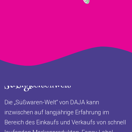
Süßigkeitenwelt
Die „Süßwaren-Welt“ von DAJA kann
inzwischen auf langjährige Erfahrung im
Bereich des Einkaufs und Verkaufs von schnell