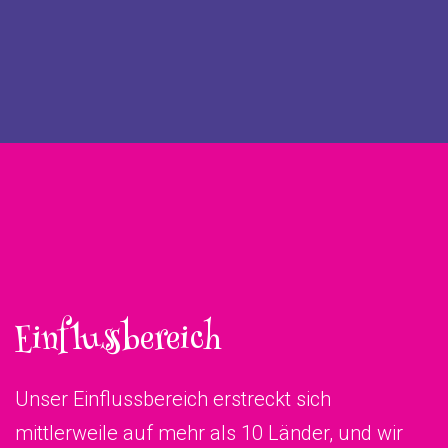
Einflussbereich
Unser Einflussbereich erstreckt sich
mittlerweile auf mehr als 10 Länder, und wir