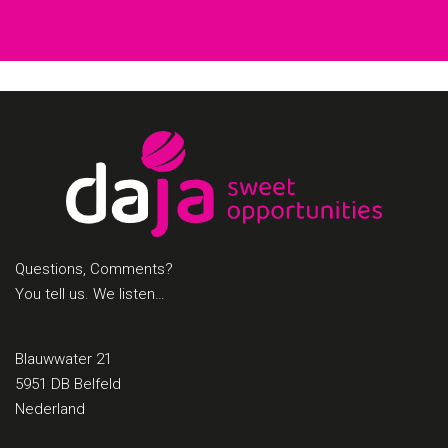
Questions, Comments?
You tell us. We listen…
Blauwwater 21
5951 DB Belfeld
Nederland